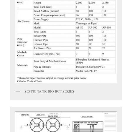
SEPTIC TANK BIO BCF SERIES