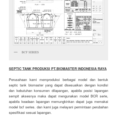
BCF SERIES
SEPTIC TANK PRODUKSI PT.BIOMASTER INDONESIA RAYA
Perusahaan kami memproduksi berbagai model dan bentuk
septic tank biomaster yang dapat disesuaikan dengan kondisi
dan kebutuhan konsumen dilapangan, apabila posisi lapangan
sempit aksesnya maka dapat mengunakan model BCR serie,
apabila keadaan lapangan memungkinkan dapat juga memakai
model bcf series. dan kami juga melayani permintaan perubahan
spesifikasi sesuai lapangan.