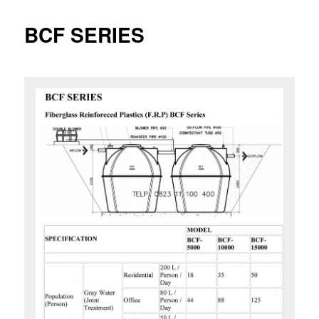
BCF SERIES