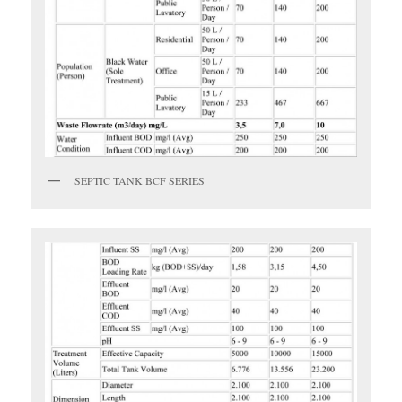
SEPTIC TANK BCF SERIES